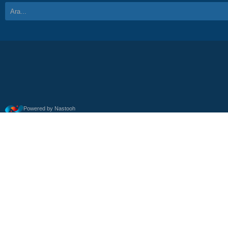
Powered by Nastooh