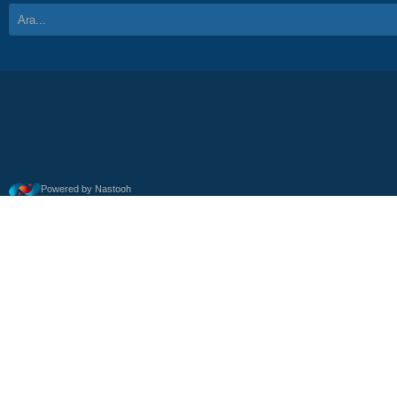
Powered by Nastooh