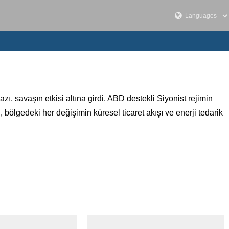
, savaşın etkisi altına girdi. ABD destekli Siyonist rejimin
bölgedeki her değişimin küresel ticaret akışı ve enerji tedarik