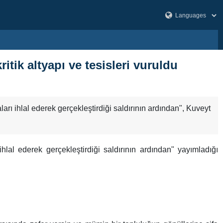
tik altyapı ve tesisleri vuruldu