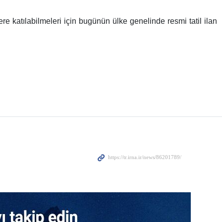
re katılabilmeleri için bugünün ülke genelinde resmi tatil ilan