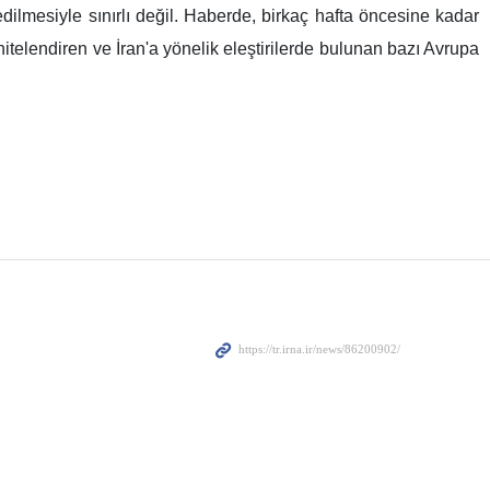
ilmesiyle sınırlı değil. Haberde, birkaç hafta öncesine kadar
itelendiren ve İran'a yönelik eleştirilerde bulunan bazı Avrupa