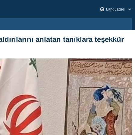
dırılarını anlatan tanıklara teşekkür