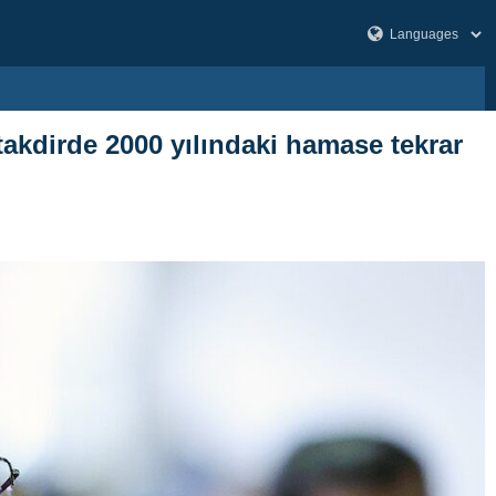
akdirde 2000 yılındaki hamase tekrar