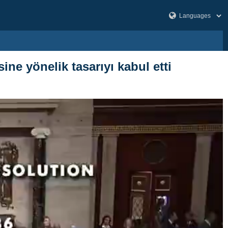
ine yönelik tasarıyı kabul etti