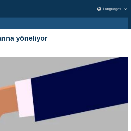
arına yöneliyor