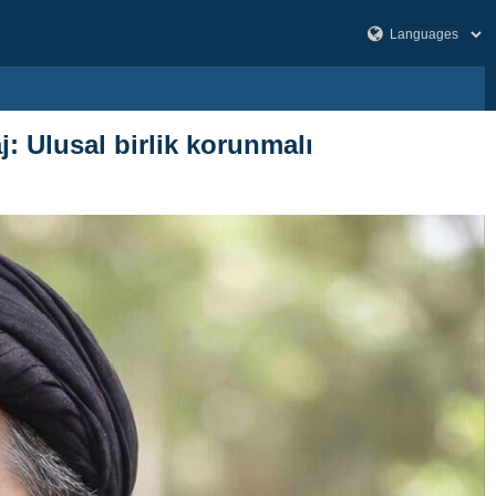
: Ulusal birlik korunmalı