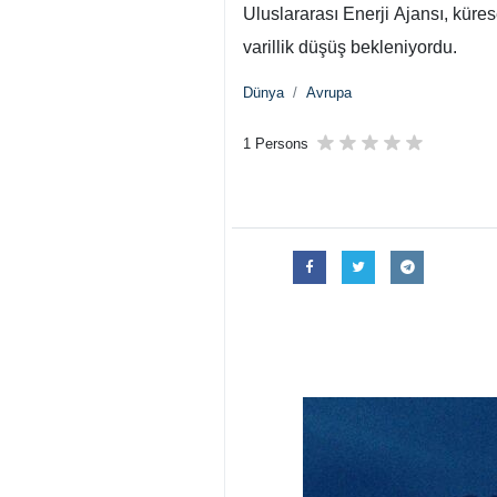
Uluslararası Enerji Ajansı, küre
varillik düşüş bekleniyordu.
Dünya
Avrupa
1 Persons