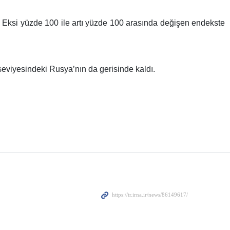
. Eksi yüzde 100 ile artı yüzde 100 arasında değişen endekste
eviyesindeki Rusya’nın da gerisinde kaldı.