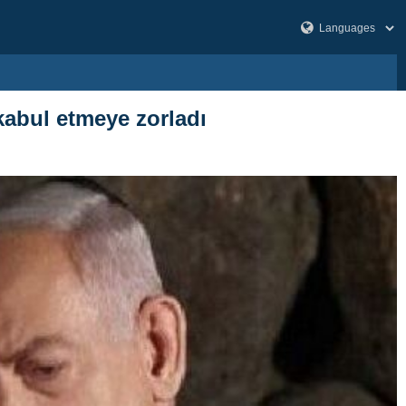
 kabul etmeye zorladı