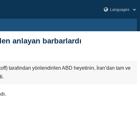
den anlayan barbarlardı