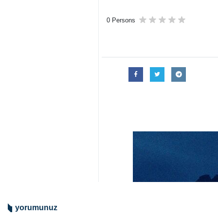
0 Persons
yorumunuz