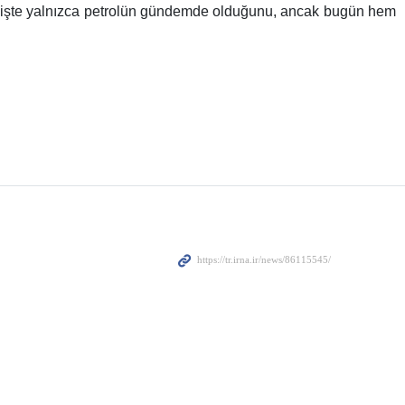
çmişte yalnızca petrolün gündemde olduğunu, ancak bugün hem