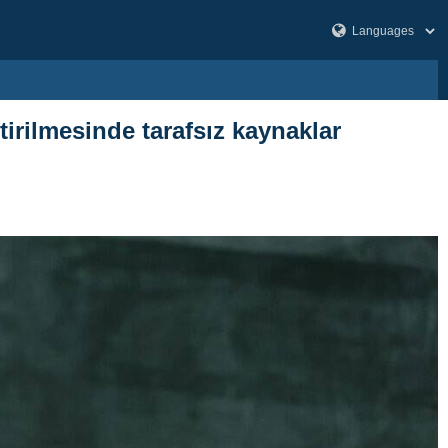
irilmesinde tarafsız kaynaklar