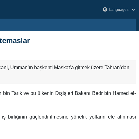
 temaslar