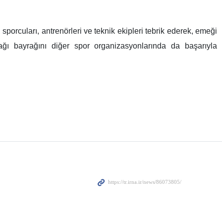
sporcuları, antrenörleri ve teknik ekipleri tebrik ederek, emeği
ğı bayrağını diğer spor organizasyonlarında da başarıyla