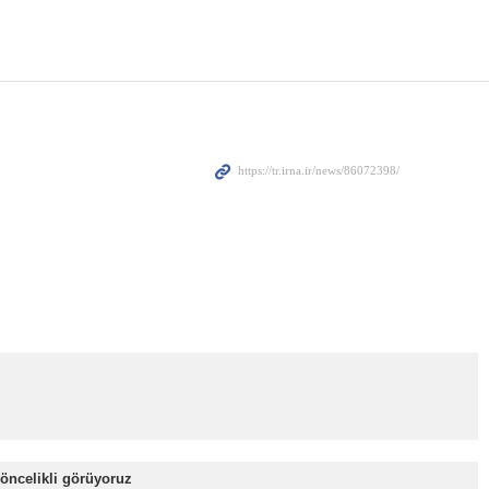
öncelikli görüyoruz