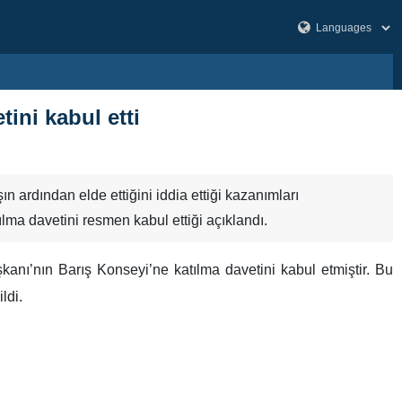
ini kabul etti