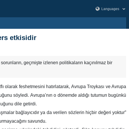
rs etkisidir