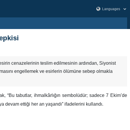
epkisi