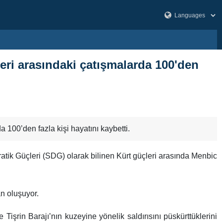
leri arasındaki çatışmalarda 100'den