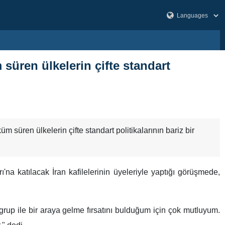
süren ülkelerin çifte standart
 süren ülkelerin çifte standart politikalarının bariz bir
na katılacak İran kafilelerinin üyeleriyle yaptığı görüşmede,
grup ile bir araya gelme fırsatını bulduğum için çok mutluyum.